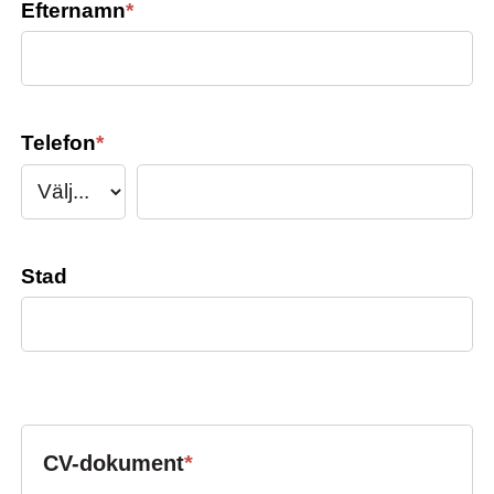
Efternamn
*
Telefon
*
Stad
CV-dokument
*