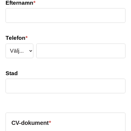
Efternamn
*
Telefon
*
Stad
CV-dokument
*