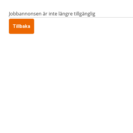
Jobbannonsen är inte längre tillgänglig
Tillbaka