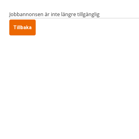
Jobbannonsen är inte längre tillgänglig
Tillbaka