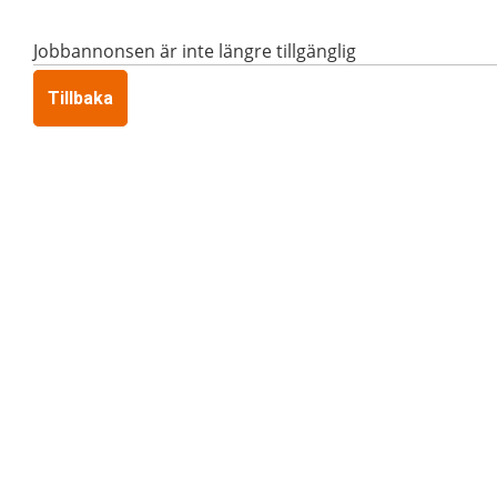
Jobbannonsen är inte längre tillgänglig
Tillbaka