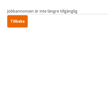
Jobbannonsen är inte längre tillgänglig
Tillbaka