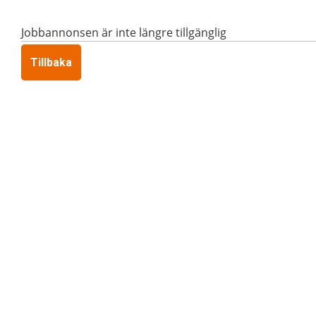
Jobbannonsen är inte längre tillgänglig
Tillbaka