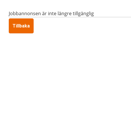
Jobbannonsen är inte längre tillgänglig
Tillbaka