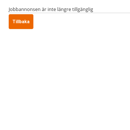
Jobbannonsen är inte längre tillgänglig
Tillbaka