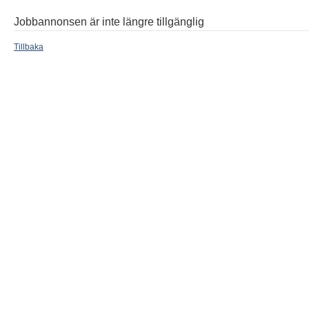
Jobbannonsen är inte längre tillgänglig
Tillbaka