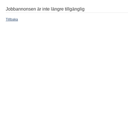
Jobbannonsen är inte längre tillgänglig
Tillbaka