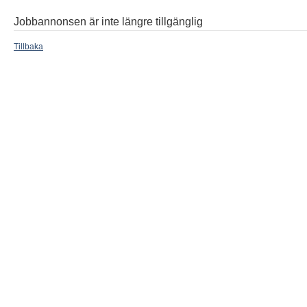
Jobbannonsen är inte längre tillgänglig
Tillbaka