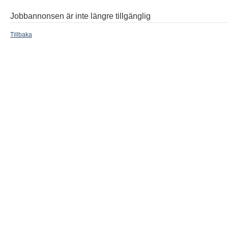
Jobbannonsen är inte längre tillgänglig
Tillbaka