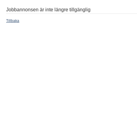
Jobbannonsen är inte längre tillgänglig
Tillbaka