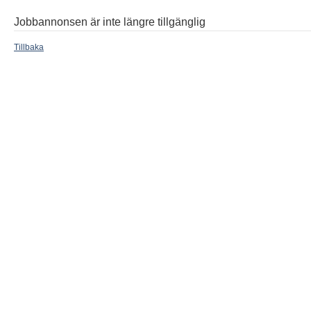
Jobbannonsen är inte längre tillgänglig
Tillbaka