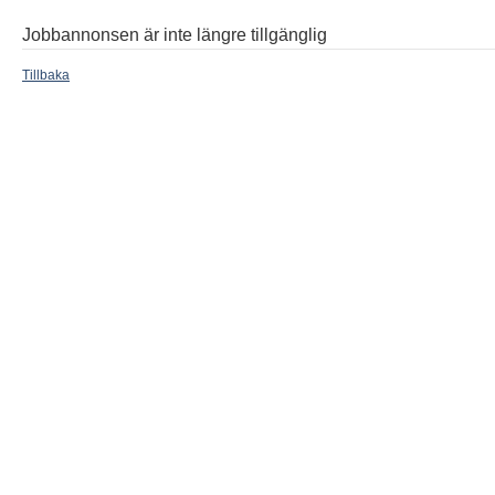
Jobbannonsen är inte längre tillgänglig
Tillbaka