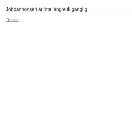
Jobbannonsen är inte längre tillgänglig
Tillbaka