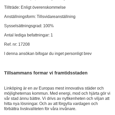
Tillträde: Enligt överenskommelse
Anställningsform: Tillsvidareanställning
Sysselsättningsgrad: 100%
Antal lediga befattningar: 1
Ref. nr: 17208
I denna ansökan bifogar du inget personligt brev
Tillsammans formar vi framtidsstaden
Linköping är en av Europas mest innovativa städer och
möjligheternas kommun. Med energi, mod och hjärta gör vi
vår stad ännu bättre. Vi drivs av nyfikenheten och viljan att
hitta nya lösningar. Och av att förgylla vardagen och
förbättra livskvaliteten för våra invånare.