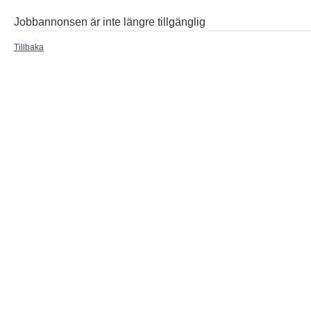
Jobbannonsen är inte längre tillgänglig
Tillbaka