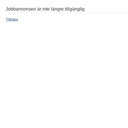
Jobbannonsen är inte längre tillgänglig
Tillbaka