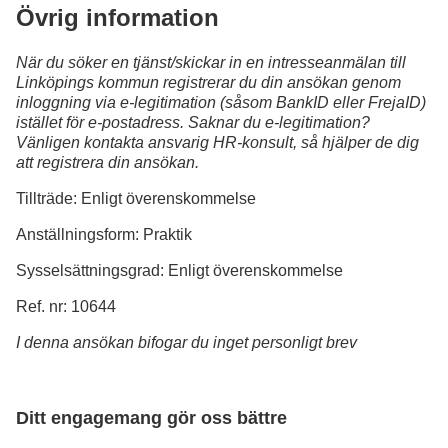
Övrig information
När du söker en tjänst/skickar in en intresseanmälan till
Linköpings kommun registrerar du din ansökan genom
inloggning via e-legitimation (såsom BankID eller FrejaID)
istället för e-postadress. Saknar du e-legitimation?
Vänligen kontakta ansvarig HR-konsult, så hjälper de dig
att registrera din ansökan.
Tillträde: Enligt överenskommelse
Anställningsform: Praktik
Sysselsättningsgrad: Enligt överenskommelse
Ref. nr: 10644
I denna ansökan bifogar du inget personligt brev
Ditt engagemang gör oss bättre