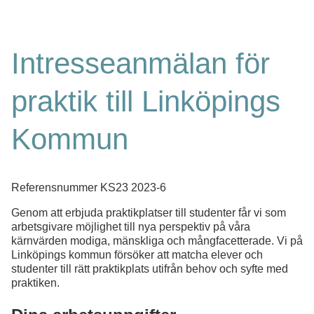
Intresseanmälan för
praktik till Linköpings
Kommun
Referensnummer
KS23 2023-6
Genom att erbjuda praktikplatser till studenter får vi som
arbetsgivare möjlighet till nya perspektiv på våra
kärnvärden modiga, mänskliga och mångfacetterade. Vi på
Linköpings kommun försöker att matcha elever och
studenter till rätt praktikplats utifrån behov och syfte med
praktiken.