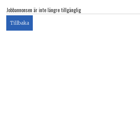
Jobbannonsen är inte längre tillgänglig
Tillbaka