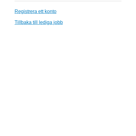
Registrera ett konto
Tillbaka till lediga jobb