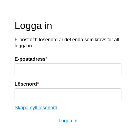
Logga in
E-post och lösenord är det enda som krävs för att
logga in
E-postadress
*
Lösenord
*
Skapa nytt lösenord