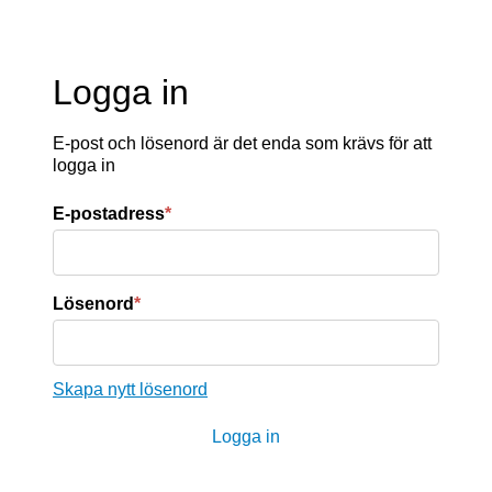
Logga in
E-post och lösenord är det enda som krävs för att
logga in
E-postadress
*
Lösenord
*
Skapa nytt lösenord