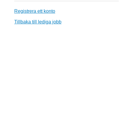
Registrera ett konto
Tillbaka till lediga jobb