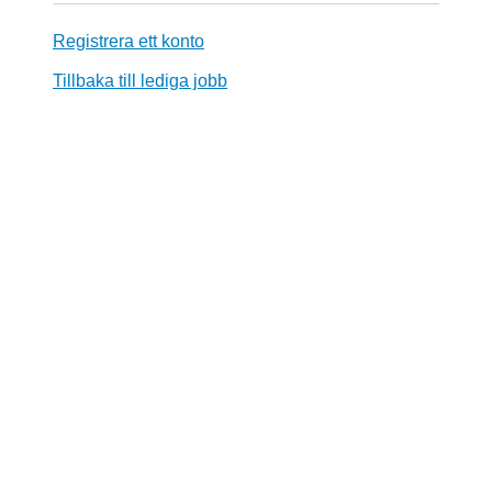
Registrera ett konto
Tillbaka till lediga jobb