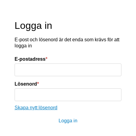
Logga in
E-post och lösenord är det enda som krävs för att
logga in
E-postadress
*
Lösenord
*
Skapa nytt lösenord