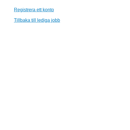
Registrera ett konto
Tillbaka till lediga jobb