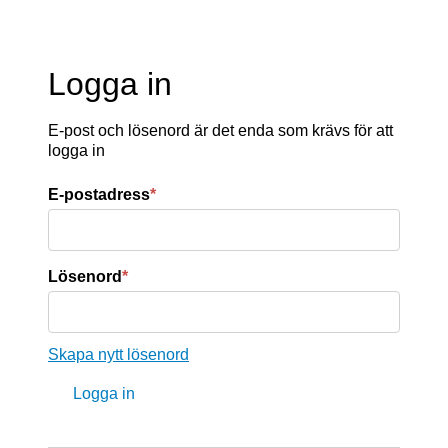
Logga in
E-post och lösenord är det enda som krävs för att
logga in
E-postadress
*
Lösenord
*
Skapa nytt lösenord