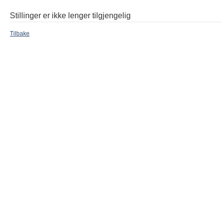
Stillinger er ikke lenger tilgjengelig
Tilbake