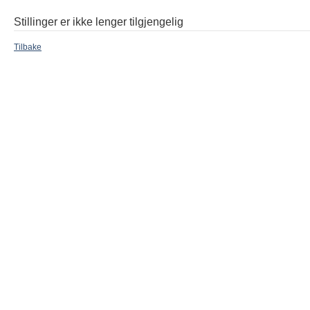
Stillinger er ikke lenger tilgjengelig
Tilbake