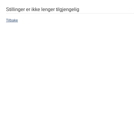
Stillinger er ikke lenger tilgjengelig
Tilbake