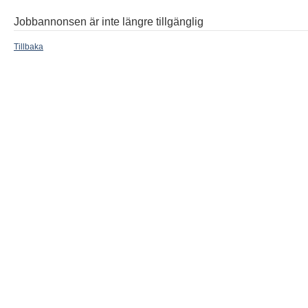
Jobbannonsen är inte längre tillgänglig
Tillbaka