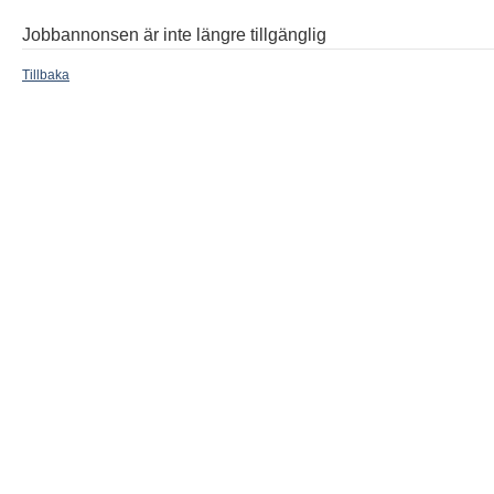
Jobbannonsen är inte längre tillgänglig
Tillbaka