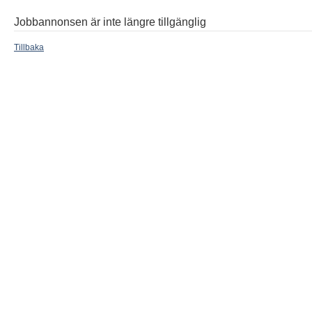
Jobbannonsen är inte längre tillgänglig
Tillbaka