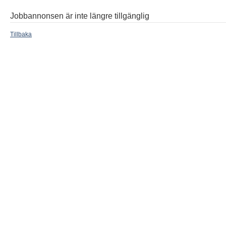
Jobbannonsen är inte längre tillgänglig
Tillbaka