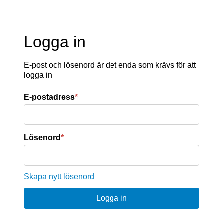
Logga in
E-post och lösenord är det enda som krävs för att
logga in
E-postadress
*
Lösenord
*
Skapa nytt lösenord