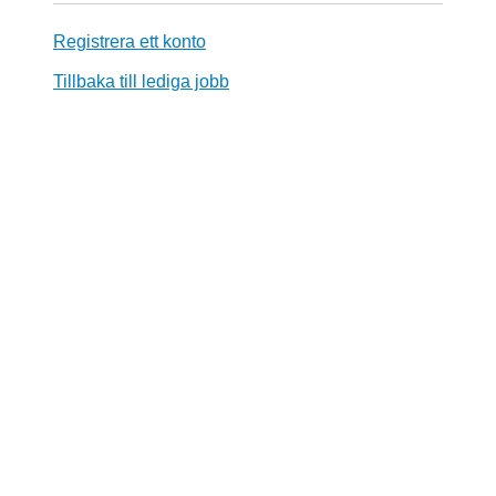
Registrera ett konto
Tillbaka till lediga jobb