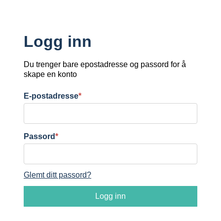
Logg inn
Du trenger bare epostadresse og passord for å
skape en konto
E-postadresse
*
Passord
*
Glemt ditt passord?