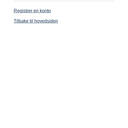
Registrer en konto
Tilbake til hovedsiden