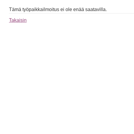
Tämä työpaikkailmoitus ei ole enää saatavilla.
Takaisin