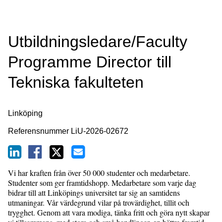
Utbildningsledare/Faculty
Programme Director till
Tekniska fakulteten
Linköping
Referensnummer
LiU-2026-02672
Vi har kraften från över 50 000 studenter och medarbetare.
Studenter som ger framtidshopp. Medarbetare som varje dag
bidrar till att Linköpings universitet tar sig an samtidens
utmaningar. Vår värdegrund vilar på trovärdighet, tillit och
trygghet. Genom att vara modiga, tänka fritt och göra nytt skapar