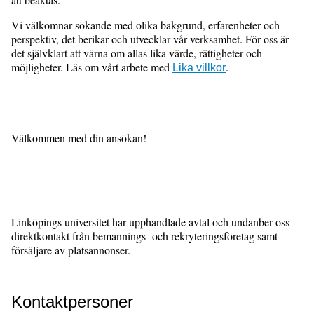
Vi välkomnar sökande med olika bakgrund, erfarenheter och
perspektiv, det berikar och utvecklar vår verksamhet. För oss är
det självklart att värna om allas lika värde, rättigheter och
möjligheter. Läs om vårt arbete med
.
Lika villkor
Välkommen med din ansökan!
Linköpings universitet har upphandlade avtal och undanber oss
direktkontakt från bemannings- och rekryteringsföretag samt
försäljare av platsannonser.
Kontaktpersoner