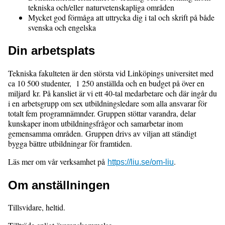
tekniska och/eller naturvetenskapliga områden
Mycket god förmåga att uttrycka dig i tal och skrift på både
svenska och engelska
Din arbetsplats
Tekniska fakulteten är den största vid Linköpings universitet med
ca 10 500 studenter, 1 250 anställda och en budget på över en
miljard kr. På kansliet är vi ett 40-tal medarbetare och där ingår du
i en arbetsgrupp om sex utbildningsledare som alla ansvarar för
totalt fem programnämnder. Gruppen stöttar varandra, delar
kunskaper inom utbildningsfrågor och samarbetar inom
gemensamma områden. Gruppen drivs av viljan att ständigt
bygga bättre utbildningar för framtiden.
Läs mer om vår verksamhet på
.
https://liu.se/om-liu
Om anställningen
Tillsvidare, heltid.