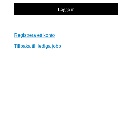
Registrera ett konto
Tillbaka till lediga jobb