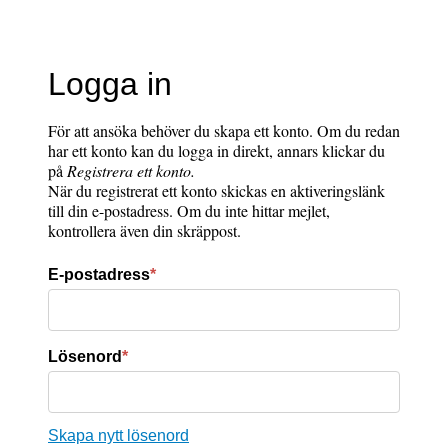
Logga in
För att ansöka behöver du skapa ett konto. Om du redan
har ett konto kan du logga in direkt, annars klickar du
på
Registrera ett konto.
När du registrerat ett konto skickas en aktiveringslänk
till din e-postadress. Om du inte hittar mejlet,
kontrollera även din skräppost.
E-postadress
*
Lösenord
*
Skapa nytt lösenord