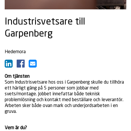
Industrisvetsare till
Garpenberg
Hedemora
Om tjänsten
Som Industrisvetsare hos oss i Garpenberg skulle du tillhöra
ett härligt gäng på 5 personer som jobbar med
svets/montage. Jobbet innefattar både teknisk
problemlösning och kontakt med beställare och leverantör.
Arbeten sker både ovan mark och underjordsarbeten i en
gruva.
Vem är du?