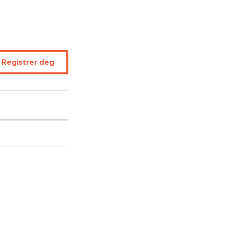
r Registrer deg