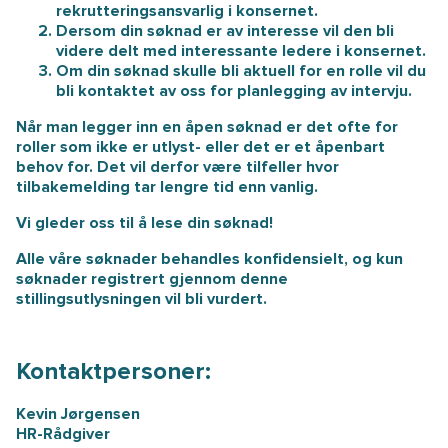
rekrutteringsansvarlig i konsernet.
Dersom din søknad er av interesse vil den bli
videre delt med interessante ledere i konsernet.
Om din søknad skulle bli aktuell for en rolle vil du
bli kontaktet av oss for planlegging av intervju.
Når man legger inn en åpen søknad er det ofte for
roller som ikke er utlyst- eller det er et åpenbart
behov for. Det vil derfor være tilfeller hvor
tilbakemelding tar lengre tid enn vanlig.
Vi gleder oss til å lese din søknad!
Alle våre søknader behandles konfidensielt, og kun
søknader registrert gjennom denne
stillingsutlysningen vil bli vurdert.
Kontaktpersoner:
Kevin Jørgensen
HR-Rådgiver