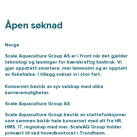
Åpen søknad
Norge
Scale Aquaculture Group AS er i front når det gjelder
teknologi og løsninger for bærekraftig havbruk. Vi
gjør oppdrett smartere, mer lønnsomt og er opptatt
av fiskehelse. I tillegg vokser vi i stor fart.
Konsernet består av syv selskap med ulike
karrieremuligheter.
Scale Aquaculture Group AS
Scale Aquaculture Group består av støttefunksjoner
som sammen bistår hele konsernet med alt fra HR,
HMS, IT, regnskap med mer. ScaleAQ Group holder
primært til ved hovedkontoret i Trondheim.