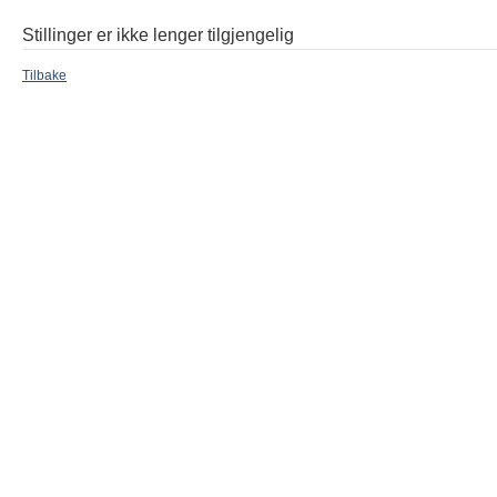
Stillinger er ikke lenger tilgjengelig
Tilbake