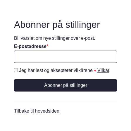
Abonner på stillinger
Bli varslet om nye stillinger over e-post.
E-postadresse
*
Jeg har lest og aksepterer vilkårene
Vilkår
Tilbake til hovedsiden