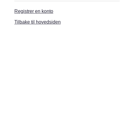
Registrer en konto
Tilbake til hovedsiden