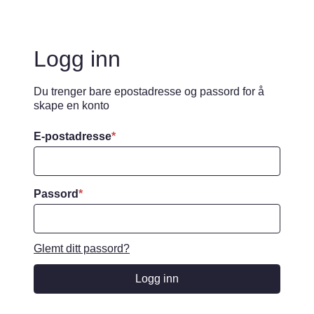
Logg inn
Du trenger bare epostadresse og passord for å
skape en konto
E-postadresse
*
Passord
*
Glemt ditt passord?