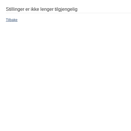
Stillinger er ikke lenger tilgjengelig
Tilbake