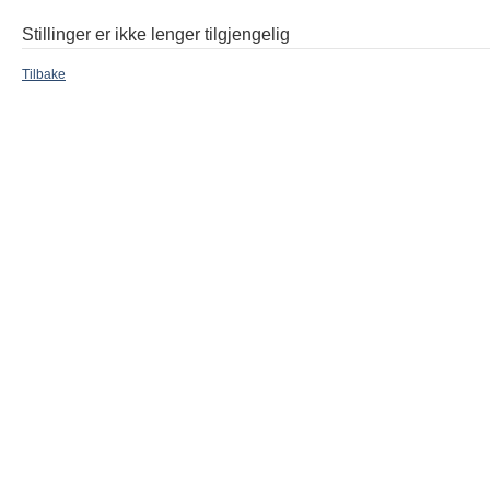
Stillinger er ikke lenger tilgjengelig
Tilbake