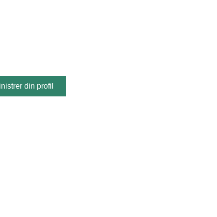
istrer din profil