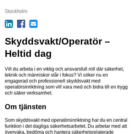
Stockholm
Skyddsvakt/Operatör –
Heltid dag
Vill du arbeta i en viktig och ansvarsfull roll där säkerhet,
teknik och människor står i fokus? Vi söker nu en
engagerad och professionell skyddsvakt med
operatörsinriktning som vill vara med och bidra till en trygg
och säker verksamhet.
Om tjänsten
Som skyddsvakt med operatörsinriktning har du en central
funktion i det dagliga säkerhetsarbetet. Du arbetar med att
övervaka, bedöma och hantera säkerhetsrelaterade