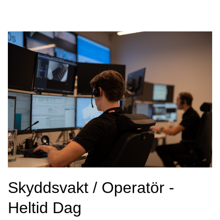
Skyddsvakt / Operatör -
Heltid Dag