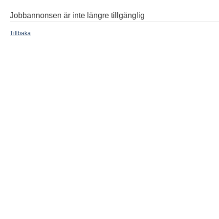
Jobbannonsen är inte längre tillgänglig
Tillbaka