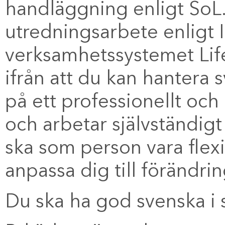
handläggning enligt SoL.
utredningsarbete enligt 
verksamhetssystemet Life
ifrån att du kan hantera 
på ett professionellt och 
och arbetar självständigt
ska som person vara flexi
anpassa dig till förändrin
Du ska ha god svenska i så